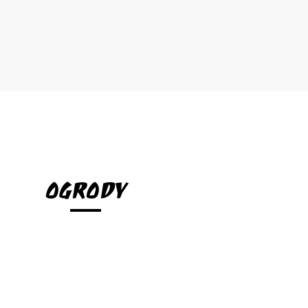
OGRODY