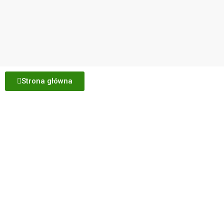
Strona główna
Ogrody