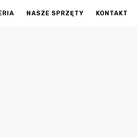
ERIA
NASZE SPRZĘTY
KONTAKT